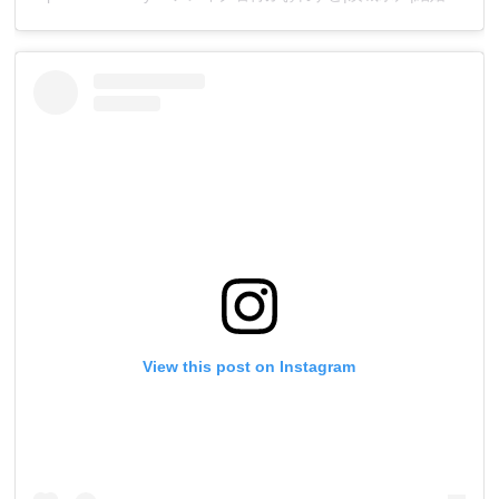
View this post on Instagram