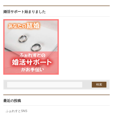
婚活サポート始まりました
最近の投稿
ふぉれすとSNS