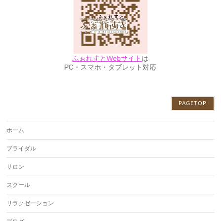
ふぉれすとWebサイト
は
PC・スマホ・タブレット対応
PAGETOP
ホーム
ブライダル
サロン
スクール
リラクゼーション