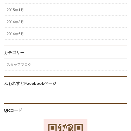
2015年1月
2014年8月
2014年6月
カテゴリー
スタッフブログ
ふぉれすとFacebookページ
QRコード